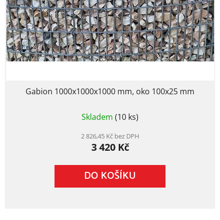
Gabion 1000x1000x1000 mm, oko 100x25 mm
Skladem
(10 ks)
2 826,45 Kč bez DPH
3 420 Kč
DO KOŠÍKU