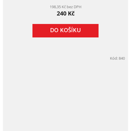
198,35 Kč bez DPH
240 Kč
DO KOŠÍKU
Kód:
840