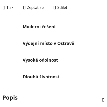
Tisk
Zeptat se
Sdílet
Moderní řešení
Výdejní místo v Ostravě
Vysoká odolnost
Dlouhá životnost
Popis