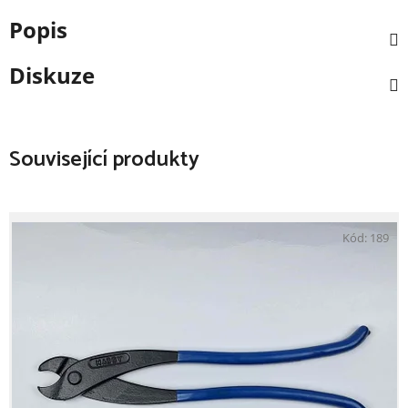
Popis
Diskuze
Související produkty
Kód:
189