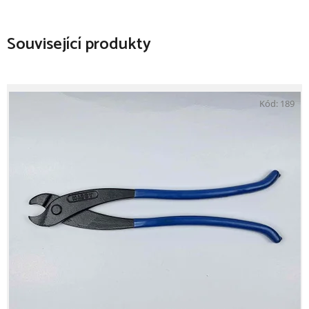
Související produkty
Kód:
189