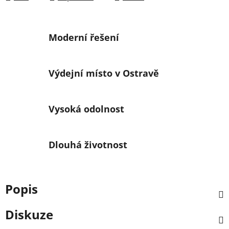
Moderní řešení
Výdejní místo v Ostravě
Vysoká odolnost
Dlouhá životnost
Popis
Diskuze