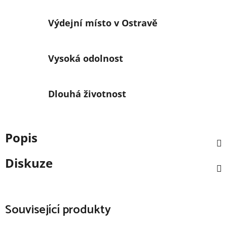
Výdejní místo v Ostravě
Vysoká odolnost
Dlouhá životnost
Popis
Diskuze
Související produkty