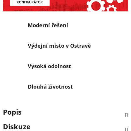
Moderní řešení
Výdejní místo v Ostravě
Vysoká odolnost
Dlouhá životnost
Popis
Diskuze