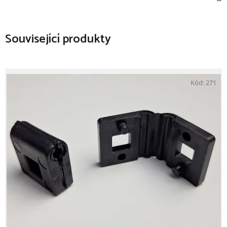
Související produkty
Kód:
271