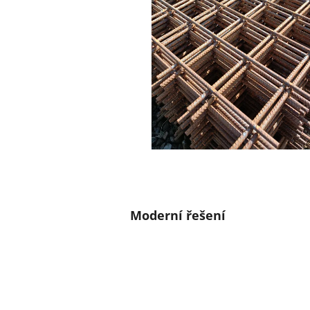
Moderní řešení