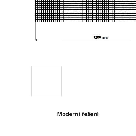
Moderní řešení