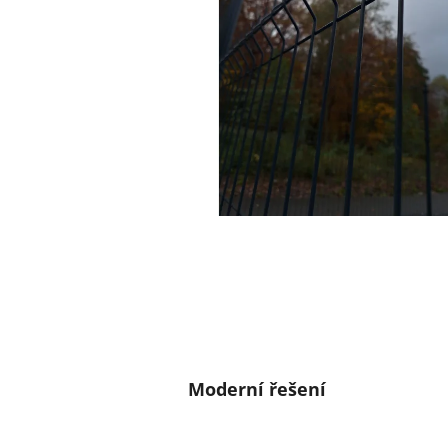
Moderní řešení